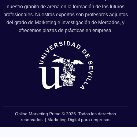
nuestro granito de arena en la formación de los futuros
profesionales. Nuestros expertos son profesores adjuntos
del grado de Marketing e Investigación de Mercados, y
ofrecemos plazas de prácticas en empresa.
Online Marketing Prime © 2026. Todos los derechos
reservados. |
Marketing Digital para empresas