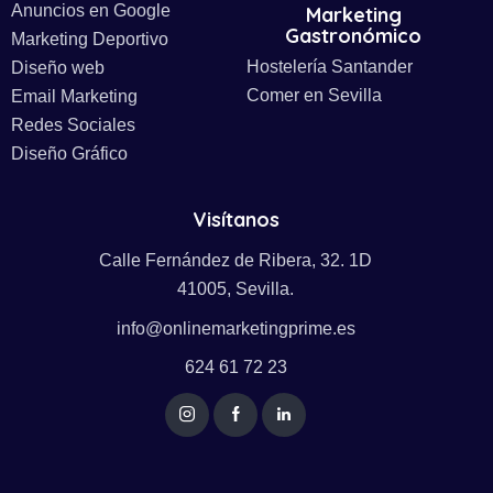
Anuncios en Google
Marketing
Gastronómico
Marketing Deportivo
Hostelería Santander
Diseño web
Comer en Sevilla
Email Marketing
Redes Sociales
Diseño Gráfico
Visítanos
Calle Fernández de Ribera, 32. 1D
41005, Sevilla.
info@onlinemarketingprime.es
624 61 72 23