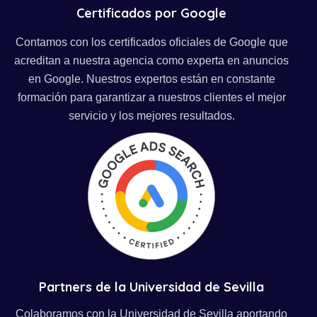
Certificados por Google
Contamos con los certificados oficiales de Google que
acreditan a nuestra agencia como experta en anuncios
en Google. Nuestros expertos están en constante
formación para garantizar a nuestros clientes el mejor
servicio y los mejores resultados.
Partners de la Universidad de Sevilla
Colaboramos con la Universidad de Sevilla aportando