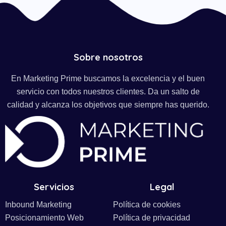
Sobre nosotros
En Marketing Prime buscamos la excelencia y el buen
servicio con todos nuestros clientes. Da un salto de
calidad y alcanza los objetivos que siempre has querido.
Servicios
Legal
Inbound Marketing
Política de cookies
Posicionamiento Web
Política de privacidad