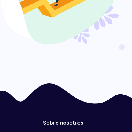
Sobre nosotros