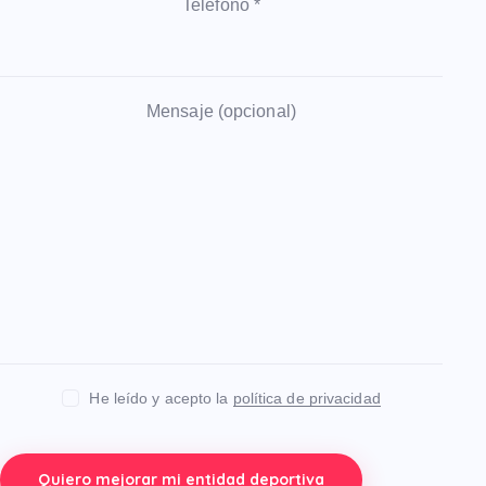
Teléfono *
Mensaje (opcional)
He leído y acepto la
política de privacidad