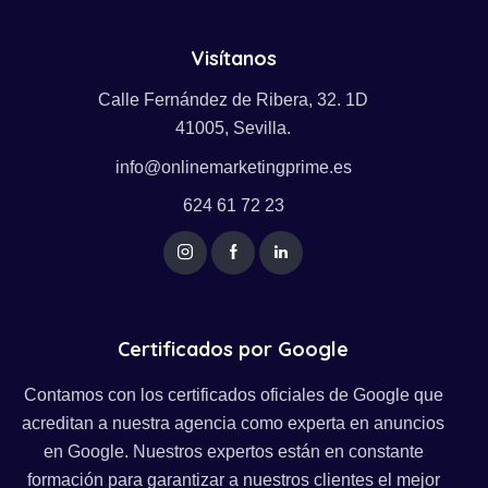
Visítanos
Calle Fernández de Ribera, 32. 1D
41005, Sevilla.
info@onlinemarketingprime.es
624 61 72 23
Certificados por Google
Contamos con los certificados oficiales de Google que
acreditan a nuestra agencia como experta en anuncios
en Google. Nuestros expertos están en constante
formación para garantizar a nuestros clientes el mejor