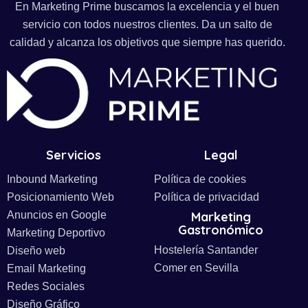
En Marketing Prime buscamos la excelencia y el buen
servicio con todos nuestros clientes. Da un salto de
calidad y alcanza los objetivos que siempre has querido.
Servicios
Legal
Inbound Marketing
Política de cookies
Posicionamiento Web
Política de privacidad
Anuncios en Google
Marketing
Gastronómico
Marketing Deportivo
Hostelería Santander
Diseño web
Comer en Sevilla
Email Marketing
Redes Sociales
Diseño Gráfico