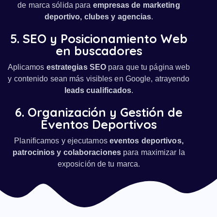
de marca sólida para
empresas de marketing
deportivo, clubes y agencias
.
5. SEO y Posicionamiento Web
en buscadores
Aplicamos
estrategias SEO
para que tu página web
y contenido sean más visibles en Google, atrayendo
leads cualificados
.
6. Organización y Gestión de
Eventos Deportivos
Planificamos y ejecutamos
eventos deportivos,
patrocinios y colaboraciones
para maximizar la
exposición de tu marca.