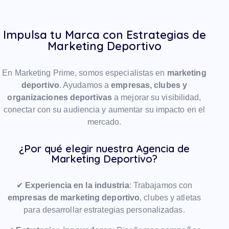
Impulsa tu Marca con Estrategias de
Marketing Deportivo
En Marketing Prime, somos especialistas en
marketing
deportivo
. Ayudamos a
empresas, clubes y
organizaciones deportivas
a mejorar su visibilidad,
conectar con su audiencia y aumentar su impacto en el
mercado.
¿Por qué elegir nuestra Agencia de
Marketing Deportivo?
✔
Experiencia en la industria
: Trabajamos con
empresas de marketing deportivo
, clubes y atletas
para desarrollar estrategias personalizadas.