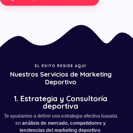
EL ÉXITO RESIDE AQUÍ
Nuestros Servicios de Marketing
Deportivo
1. Estrategia y Consultoría
deportiva
Te ayudamos a definir una estrategia efectiva basada
en
análisis de mercado, competidores y
tendencias del marketing deportivo
.