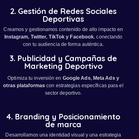
2. Gestión de Redes Sociales
Deportivas
Creamos y gestionamos contenido de alto impacto en
Instagram, Twitter, TikTok y Facebook
, conectando
con tu audiencia de forma auténtica.
3. Publicidad y Campañas de
Marketing Deportivo
Optimiza tu inversión en
Google Ads, Meta Ads y
otras plataformas
con estrategias específicas para el
sector deportivo.
4. Branding y Posicionamiento
de marca
Desarrollamos una identidad visual y una estrategia