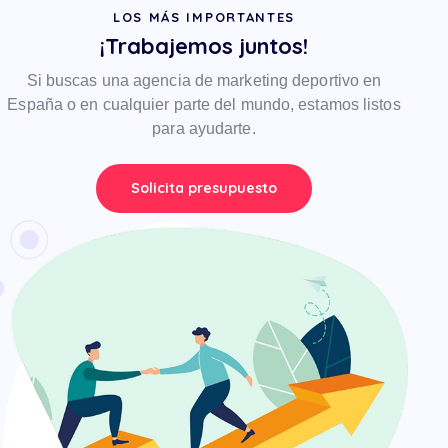
LOS MÁS IMPORTANTES
¡Trabajemos juntos!
Si buscas una agencia de marketing deportivo en
España o en cualquier parte del mundo, estamos listos
para ayudarte.
Solicita presupuesto