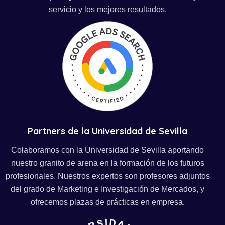
servicio y los mejores resultados.
Partners de la Universidad de Sevilla
Colaboramos con la Universidad de Sevilla aportando
nuestro granito de arena en la formación de los futuros
profesionales. Nuestros expertos son profesores adjuntos
del grado de Marketing e Investigación de Mercados, y
ofrecemos plazas de prácticas en empresa.