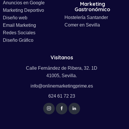
Anuncios en Google
Marketing
Gastronómico
Marketing Deportivo
Hostelería Santander
Diseño web
Comer en Sevilla
Email Marketing
Redes Sociales
Diseño Gráfico
Visítanos
Calle Fernández de Ribera, 32. 1D
41005, Sevilla.
info@onlinemarketingprime.es
624 61 72 23