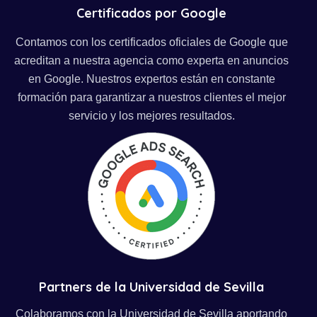
Certificados por Google
Contamos con los certificados oficiales de Google que
acreditan a nuestra agencia como experta en anuncios
en Google. Nuestros expertos están en constante
formación para garantizar a nuestros clientes el mejor
servicio y los mejores resultados.
Partners de la Universidad de Sevilla
Colaboramos con la Universidad de Sevilla aportando