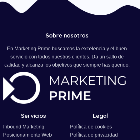
Sobre nosotros
En Marketing Prime buscamos la excelencia y el buen
servicio con todos nuestros clientes. Da un salto de
calidad y alcanza los objetivos que siempre has querido.
Servicios
Legal
Inbound Marketing
Política de cookies
Posicionamiento Web
Política de privacidad