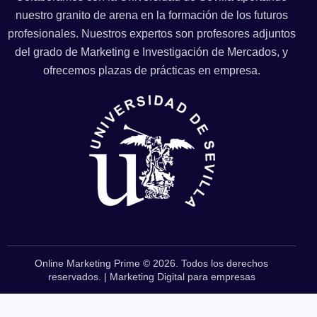
nuestro granito de arena en la formación de los futuros
profesionales. Nuestros expertos son profesores adjuntos
del grado de Marketing e Investigación de Mercados, y
ofrecemos plazas de prácticas en empresa.
Online Marketing Prime © 2026. Todos los derechos
reservados. |
Marketing Digital para empresas