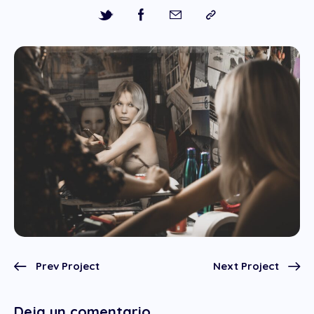
Prev Project
Next Project
Deja un comentario