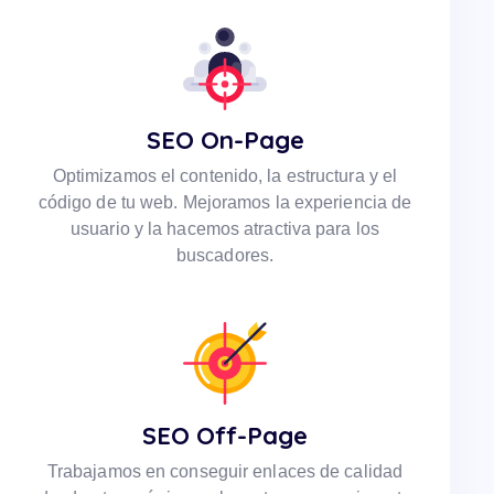
SEO On-Page
Optimizamos el contenido, la estructura y el
código de tu web. Mejoramos la experiencia de
usuario y la hacemos atractiva para los
buscadores.
SEO Off-Page
Trabajamos en conseguir enlaces de calidad