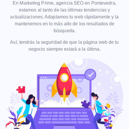
En Marketing Prime, agencia SEO en Pontevedra,
estamos al tanto de las últimas tendencias y
actualizaciones. Adaptamos tu web rápidamente y la
mantenemos en lo más alto de los resultados de
búsqueda.
Así, tendrás la seguridad de que la página web de tu
negocio siempre estará a la última.