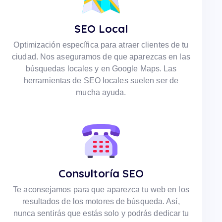
SEO Local
Optimización específica para atraer clientes de tu
ciudad. Nos aseguramos de que aparezcas en las
búsquedas locales y en Google Maps. Las
herramientas de SEO locales suelen ser de
mucha ayuda.
Consultoría SEO
Te aconsejamos para que aparezca tu web en los
resultados de los motores de búsqueda. Así,
nunca sentirás que estás solo y podrás dedicar tu