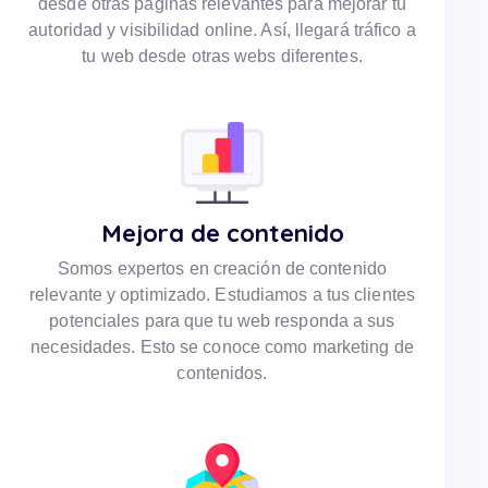
desde otras páginas relevantes para mejorar tu
autoridad y visibilidad online. Así, llegará tráfico a
tu web desde otras webs diferentes.
Mejora de contenido
Somos expertos en creación de contenido
relevante y optimizado. Estudiamos a tus clientes
potenciales para que tu web responda a sus
necesidades. Esto se conoce como marketing de
contenidos.