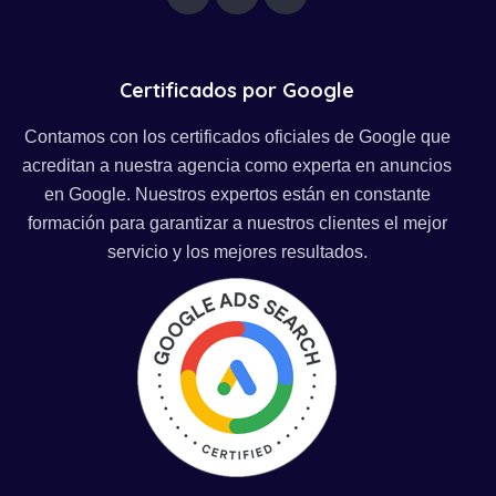
Certificados por Google
Contamos con los certificados oficiales de Google que
acreditan a nuestra agencia como experta en anuncios
en Google. Nuestros expertos están en constante
formación para garantizar a nuestros clientes el mejor
servicio y los mejores resultados.