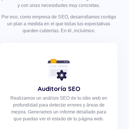
y con unas necesidades muy concretas.
Por eso, como empresa de SEO, desarrollamos contigo
un plan a medida en el que todas tus expectativas
queden cubiertas. En él, incluímos:
Auditoría SEO
Realizamos un análisis SEO de tu sitio web en
profundidad para detectar errores y áreas de
mejora. Generamos un informe detallado para
que puedas ver el estado de tu página web.