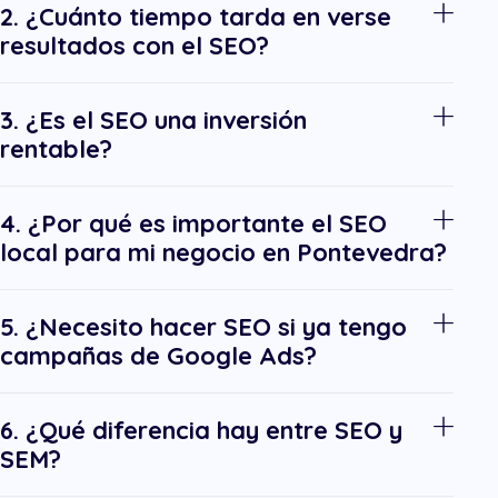
2. ¿Cuánto tiempo tarda en verse
resultados con el SEO?
3. ¿Es el SEO una inversión
rentable?
4. ¿Por qué es importante el SEO
local para mi negocio en Pontevedra?
5. ¿Necesito hacer SEO si ya tengo
campañas de Google Ads?
6. ¿Qué diferencia hay entre SEO y
SEM?