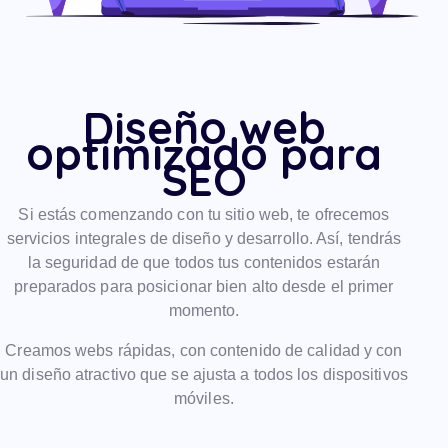
Diseño web
optimizado para
SEO
Si estás comenzando con tu sitio web, te ofrecemos
servicios integrales de diseño y desarrollo. Así, tendrás
la seguridad de que todos tus contenidos estarán
preparados para posicionar bien alto desde el primer
momento.
Creamos webs rápidas, con contenido de calidad y con
un diseño atractivo que se ajusta a todos los dispositivos
móviles.