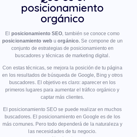
posicionamiento
orgánico
El
posicionamiento SEO
, también se conoce como
posicionamiento web
u
orgánico.
Se compone de un
conjunto de estrategias de posicionamiento en
buscadores y técnicas de marketing digital.
Con estas técnicas, se mejora la posición de tu página
en los resultados de búsqueda de Google, Bing y otros
buscadores. El objetivo es claro: aparecer en los
primeros lugares para aumentar el tráfico orgánico y
captar más clientes.
El posicionamiento SEO se puede realizar en muchos
buscadores. El posicionamiento en Google es de los
más comunes. Pero todo dependerá de la naturaleza y
las necesidades de tu negocio.