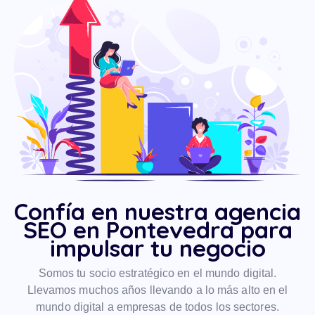
Confía en nuestra agencia
SEO en Pontevedra para
impulsar tu negocio
Somos tu socio estratégico en el mundo digital.
Llevamos muchos años llevando a lo más alto en el
mundo digital a empresas de todos los sectores.