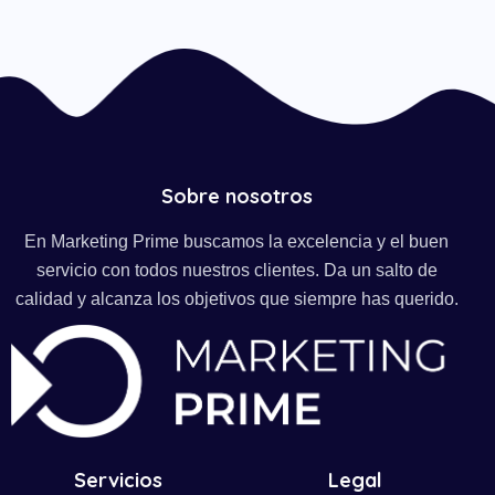
Sobre nosotros
En Marketing Prime buscamos la excelencia y el buen
servicio con todos nuestros clientes. Da un salto de
calidad y alcanza los objetivos que siempre has querido.
Servicios
Legal