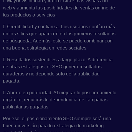
Mayor visibilidad y tráfico. Atrae más visitas a tu
web y aumenta las posibilidades de ventas online de
tus productos o servicios.
Credibilidad y confianza. Los usuarios confían más
en los sitios que aparecen en los primeros resultados
de búsqueda. Además, esto se puede combinar con
una buena estrategia en redes sociales.
Resultados sostenibles a largo plazo. A diferencia
de otras estrategias, el SEO genera resultados
duraderos y no depende solo de la publicidad
pagada.
Ahorro en publicidad. Al mejorar tu posicionamiento
orgánico, reducirás tu dependencia de campañas
publicitarias pagadas.
Por eso, el posicionamiento SEO siempre será una
buena inversión para tu estrategia de marketing