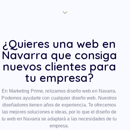
¿Quieres una web en
Navarra que consiga
nuevos clientes para
tu empresa?
En Marketing Prime, relizamos diseño web en Navarra.
Podemos ayudarte con cualquier diseño web. Nuestros
diseñadores tienen años de experiencia. Te ofrecemos
las mejores soluciones e ideas, por lo que el diseño de
tu web en Navarra se adaptará a las necesidades de tu
empresa.