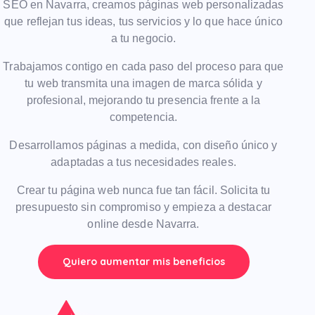
SEO en Navarra, creamos páginas web personalizadas
que reflejan tus ideas, tus servicios y lo que hace único
a tu negocio.
Trabajamos contigo en cada paso del proceso para que
tu web transmita una imagen de marca sólida y
profesional, mejorando tu presencia frente a la
competencia.
Desarrollamos páginas a medida, con diseño único y
adaptadas a tus necesidades reales.
Crear tu página web nunca fue tan fácil. Solicita tu
presupuesto sin compromiso y empieza a destacar
online desde Navarra.
Quiero aumentar mis beneficios