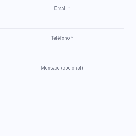
Email *
Teléfono *
Mensaje (opcional)