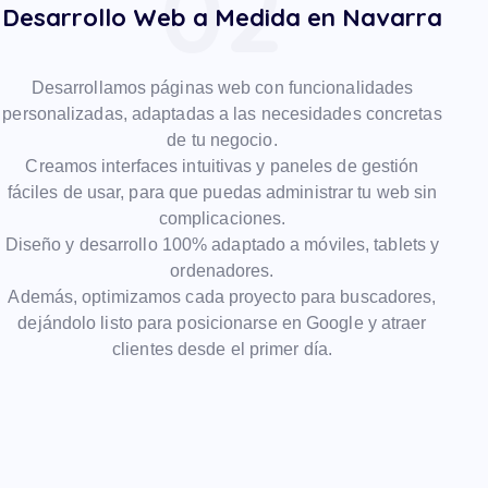
02
Desarrollo Web a Medida en Navarra
Desarrollamos páginas web con funcionalidades
personalizadas, adaptadas a las necesidades concretas
de tu negocio.
Creamos interfaces intuitivas y paneles de gestión
fáciles de usar, para que puedas administrar tu web sin
complicaciones.
Diseño y desarrollo 100% adaptado a móviles, tablets y
ordenadores.
Además, optimizamos cada proyecto para buscadores,
dejándolo listo para posicionarse en Google y atraer
clientes desde el primer día.