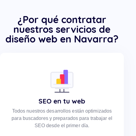
¿Por qué contratar
nuestros servicios de
diseño web en Navarra?
SEO en tu web
Todos nuestros desarrollos están optimizados
para buscadores y preparados para trabajar el
SEO desde el primer día.