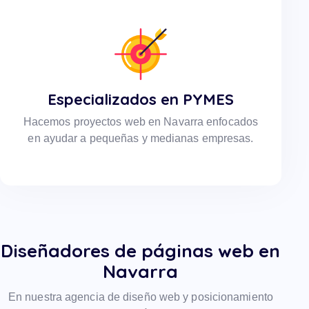
Especializados en PYMES
Hacemos proyectos web en Navarra enfocados
en ayudar a pequeñas y medianas empresas.
Diseñadores de páginas web en
Navarra
En nuestra agencia de diseño web y posicionamiento