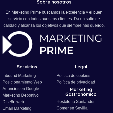
Sobre nosotros
En Marketing Prime buscamos la excelencia y el buen
servicio con todos nuestros clientes. Da un salto de
calidad y alcanza los objetivos que siempre has querido.
Servicios
Legal
Inbound Marketing
Política de cookies
Posicionamiento Web
Política de privacidad
Anuncios en Google
Marketing
Gastronómico
Marketing Deportivo
Hostelería Santander
Diseño web
Comer en Sevilla
Email Marketing