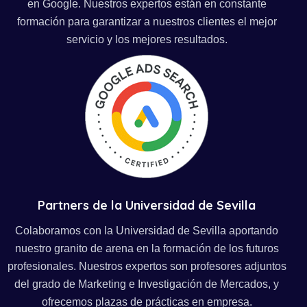
en Google. Nuestros expertos están en constante
formación para garantizar a nuestros clientes el mejor
servicio y los mejores resultados.
Partners de la Universidad de Sevilla
Colaboramos con la Universidad de Sevilla aportando
nuestro granito de arena en la formación de los futuros
profesionales. Nuestros expertos son profesores adjuntos
del grado de Marketing e Investigación de Mercados, y
ofrecemos plazas de prácticas en empresa.