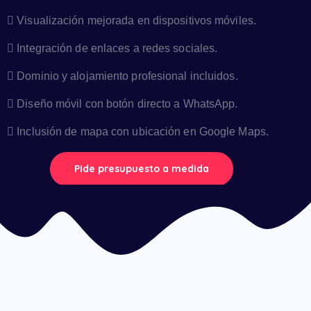
Visualización mejorada en dispositivos móviles.
Integración de enlaces a redes sociales.
Dominio y alojamiento profesional incluidos.
Diseño móvil con botón directo a WhatsApp.
Inclusión de mapa con ubicación en Google Maps.
Pide presupuesto a medida