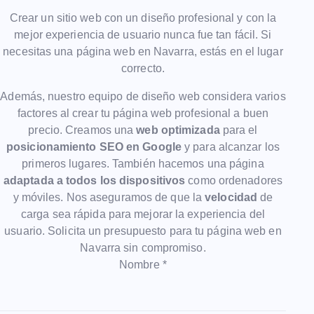
Crear un sitio web con un diseño profesional y con la
mejor experiencia de usuario nunca fue tan fácil. Si
necesitas una página web en Navarra, estás en el lugar
correcto.
Además, nuestro equipo de diseño web considera varios
factores al crear tu página web profesional a buen
precio. Creamos una
web optimizada
para el
posicionamiento SEO en Google
y para alcanzar los
primeros lugares. También hacemos una página
adaptada a todos los dispositivos
como ordenadores
y móviles. Nos aseguramos de que la
velocidad
de
carga sea rápida para mejorar la experiencia del
usuario. Solicita un presupuesto para tu página web en
Navarra sin compromiso.
Nombre *