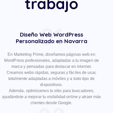
trabajo
01
Diseño Web WordPress
Personalizado en Navarra
En Marketing Prime, diseñamos páginas web en
WordPress profesionales, adaptadas a tu imagen de
marca y pensadas para destacar en internet.
Creamos webs rápidas, seguras y fáciles de usar,
totalmente adaptadas a móviles y a todo tipo de
dispositivos.
Además, optimizamos tu sitio para buscadores,
ayudándote a mejorar tu visibilidad online y atraer más
clientes desde Google.