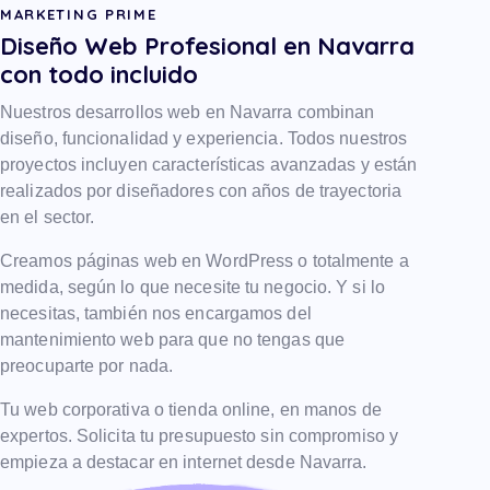
MARKETING PRIME
Diseño Web Profesional en Navarra
con todo incluido
Nuestros desarrollos web en Navarra combinan
diseño, funcionalidad y experiencia. Todos nuestros
proyectos incluyen características avanzadas y están
realizados por diseñadores con años de trayectoria
en el sector.
Creamos páginas web en WordPress o totalmente a
medida, según lo que necesite tu negocio. Y si lo
necesitas, también nos encargamos del
mantenimiento web para que no tengas que
preocuparte por nada.
Tu web corporativa o tienda online, en manos de
expertos. Solicita tu presupuesto sin compromiso y
empieza a destacar en internet desde Navarra.