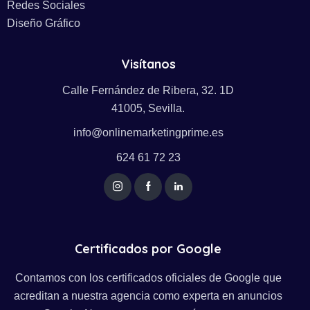
Redes Sociales
Diseño Gráfico
Visítanos
Calle Fernández de Ribera, 32. 1D
41005, Sevilla.
info@onlinemarketingprime.es
624 61 72 23
Certificados por Google
Contamos con los certificados oficiales de Google que
acreditan a nuestra agencia como experta en anuncios