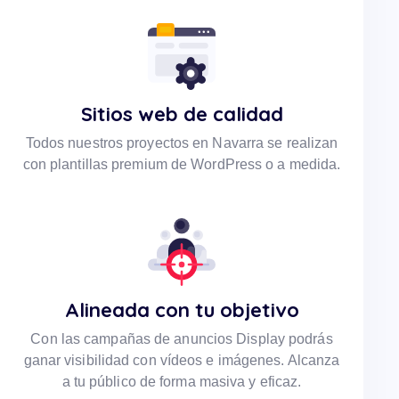
Sitios web de calidad
Todos nuestros proyectos en Navarra se realizan
con plantillas premium de WordPress o a medida.
Alineada con tu objetivo
Con las campañas de anuncios Display podrás
ganar visibilidad con vídeos e imágenes. Alcanza
a tu público de forma masiva y eficaz.