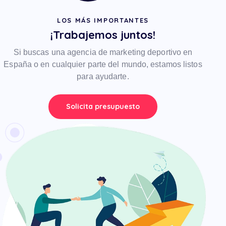
LOS MÁS IMPORTANTES
¡Trabajemos juntos!
Si buscas una agencia de marketing deportivo en
España o en cualquier parte del mundo, estamos listos
para ayudarte.
Solicita presupuesto