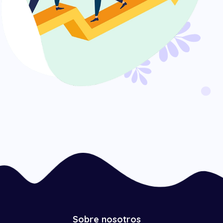
Sobre nosotros