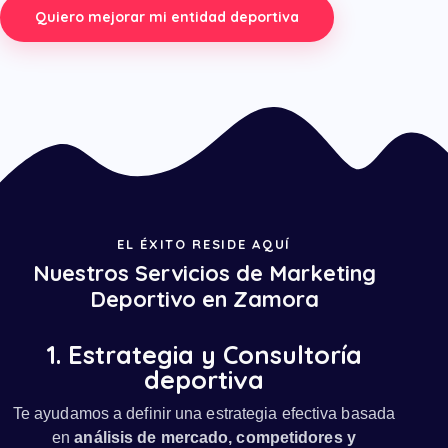
EL ÉXITO RESIDE AQUÍ
Nuestros Servicios de Marketing
Deportivo en Zamora
1. Estrategia y Consultoría
deportiva
Te ayudamos a definir una estrategia efectiva basada
en
análisis de mercado, competidores y