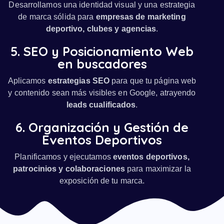
Desarrollamos una identidad visual y una estrategia
de marca sólida para
empresas de marketing
deportivo, clubes y agencias
.
5. SEO y Posicionamiento Web
en buscadores
Aplicamos
estrategias SEO
para que tu página web
y contenido sean más visibles en Google, atrayendo
leads cualificados
.
6. Organización y Gestión de
Eventos Deportivos
Planificamos y ejecutamos
eventos deportivos,
patrocinios y colaboraciones
para maximizar la
exposición de tu marca.