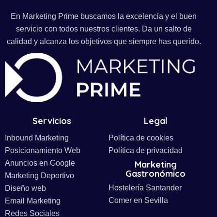
En Marketing Prime buscamos la excelencia y el buen
servicio con todos nuestros clientes. Da un salto de
calidad y alcanza los objetivos que siempre has querido.
Servicios
Legal
Inbound Marketing
Política de cookies
Posicionamiento Web
Política de privacidad
Anuncios en Google
Marketing
Gastronómico
Marketing Deportivo
Hostelería Santander
Diseño web
Comer en Sevilla
Email Marketing
Redes Sociales