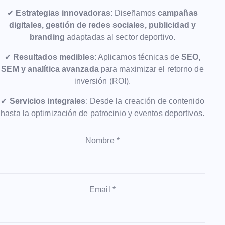
✔
Estrategias innovadoras
: Diseñamos
campañas
digitales, gestión de redes sociales, publicidad y
branding
adaptadas al sector deportivo.
✔
Resultados medibles
: Aplicamos técnicas de
SEO,
SEM y analítica avanzada
para maximizar el retorno de
inversión (ROI).
✔
Servicios integrales
: Desde la creación de contenido
hasta la optimización de patrocinio y eventos deportivos.
Nombre *
Email *