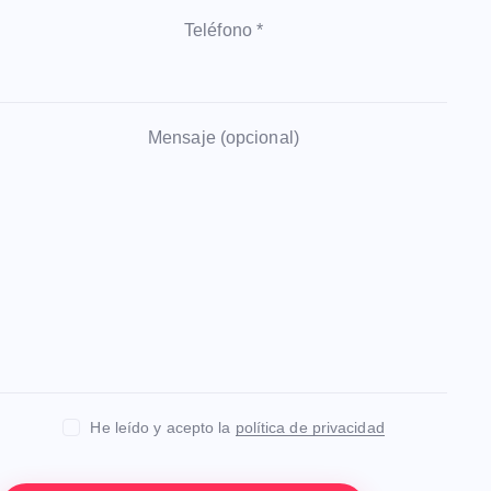
Teléfono *
Mensaje (opcional)
He leído y acepto la
política de privacidad