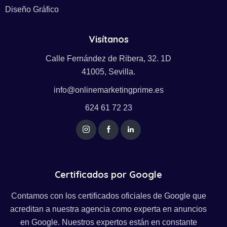
Diseño Gráfico
Visítanos
Calle Fernández de Ribera, 32. 1D
41005, Sevilla.
info@onlinemarketingprime.es
624 61 72 23
Certificados por Google
Contamos con los certificados oficiales de Google que
acreditan a nuestra agencia como experta en anuncios
en Google. Nuestros expertos están en constante