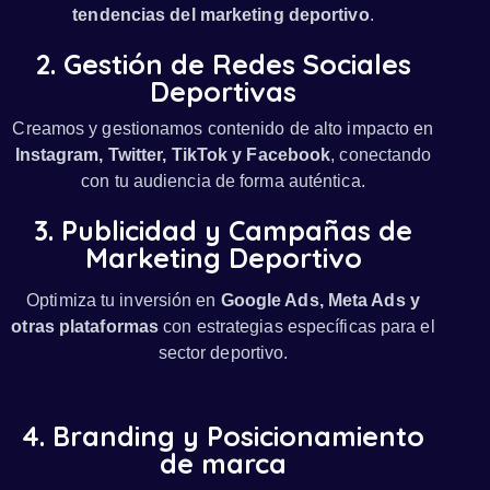
tendencias del marketing deportivo
.
2. Gestión de Redes Sociales
Deportivas
Creamos y gestionamos contenido de alto impacto en
Instagram, Twitter, TikTok y Facebook
, conectando
con tu audiencia de forma auténtica.
3. Publicidad y Campañas de
Marketing Deportivo
Optimiza tu inversión en
Google Ads, Meta Ads y
otras plataformas
con estrategias específicas para el
sector deportivo.
4. Branding y Posicionamiento
de marca