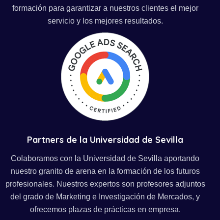
formación para garantizar a nuestros clientes el mejor
servicio y los mejores resultados.
Partners de la Universidad de Sevilla
Colaboramos con la Universidad de Sevilla aportando
nuestro granito de arena en la formación de los futuros
profesionales. Nuestros expertos son profesores adjuntos
del grado de Marketing e Investigación de Mercados, y
ofrecemos plazas de prácticas en empresa.