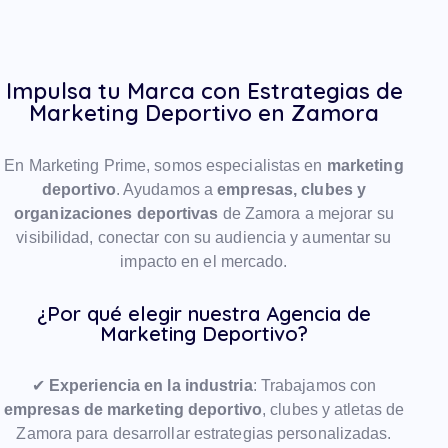
Impulsa tu Marca con Estrategias de
Marketing Deportivo en Zamora
En Marketing Prime, somos especialistas en
marketing
deportivo
. Ayudamos a
empresas, clubes y
organizaciones deportivas
de Zamora a mejorar su
visibilidad, conectar con su audiencia y aumentar su
impacto en el mercado.
¿Por qué elegir nuestra Agencia de
Marketing Deportivo?
✔
Experiencia en la industria
: Trabajamos con
empresas de marketing deportivo
, clubes y atletas de
Zamora para desarrollar estrategias personalizadas.