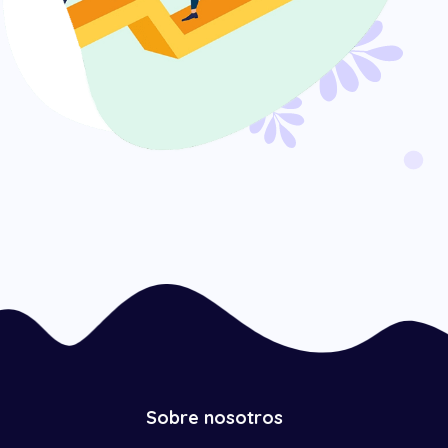
Sobre nosotros