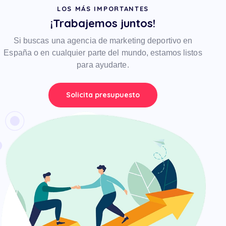
LOS MÁS IMPORTANTES
¡Trabajemos juntos!
Si buscas una agencia de marketing deportivo en
España o en cualquier parte del mundo, estamos listos
para ayudarte.
Solicita presupuesto