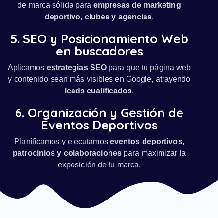
de marca sólida para
empresas de marketing
deportivo, clubes y agencias
.
5. SEO y Posicionamiento Web
en buscadores
Aplicamos
estrategias SEO
para que tu página web
y contenido sean más visibles en Google, atrayendo
leads cualificados
.
6. Organización y Gestión de
Eventos Deportivos
Planificamos y ejecutamos
eventos deportivos,
patrocinios y colaboraciones
para maximizar la
exposición de tu marca.