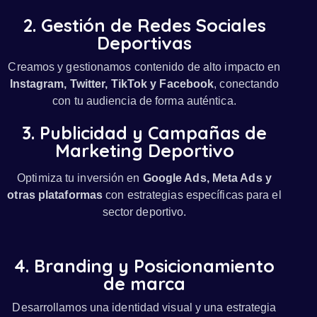
2. Gestión de Redes Sociales
Deportivas
Creamos y gestionamos contenido de alto impacto en
Instagram, Twitter, TikTok y Facebook
, conectando
con tu audiencia de forma auténtica.
3. Publicidad y Campañas de
Marketing Deportivo
Optimiza tu inversión en
Google Ads, Meta Ads y
otras plataformas
con estrategias específicas para el
sector deportivo.
4. Branding y Posicionamiento
de marca
Desarrollamos una identidad visual y una estrategia