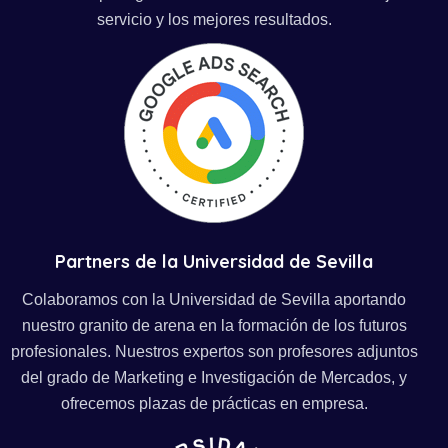
servicio y los mejores resultados.
Partners de la Universidad de Sevilla
Colaboramos con la Universidad de Sevilla aportando
nuestro granito de arena en la formación de los futuros
profesionales. Nuestros expertos son profesores adjuntos
del grado de Marketing e Investigación de Mercados, y
ofrecemos plazas de prácticas en empresa.