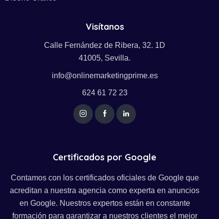
Visítanos
Calle Fernández de Ribera, 32. 1D
41005, Sevilla.
info@onlinemarketingprime.es
624 61 72 23
Certificados por Google
Contamos con los certificados oficiales de Google que
acreditan a nuestra agencia como experta en anuncios
en Google. Nuestros expertos están en constante
formación para garantizar a nuestros clientes el mejor