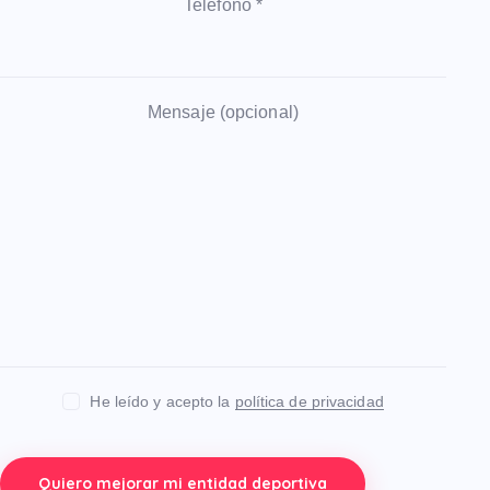
Teléfono *
Mensaje (opcional)
He leído y acepto la
política de privacidad