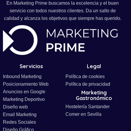
En Marketing Prime buscamos la excelencia y el buen
servicio con todos nuestros clientes. Da un salto de
calidad y alcanza los objetivos que siempre has querido.
Servicios
Legal
Inbound Marketing
Política de cookies
Posicionamiento Web
Política de privacidad
Anuncios en Google
Marketing
Gastronómico
Marketing Deportivo
Hostelería Santander
Diseño web
Comer en Sevilla
Email Marketing
Redes Sociales
Diseño Gráfico