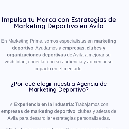
Impulsa tu Marca con Estrategias de
Marketing Deportivo en Avila
En Marketing Prime, somos especialistas en
marketing
deportivo
. Ayudamos a
empresas, clubes y
organizaciones deportivas
de Avila a mejorar su
visibilidad, conectar con su audiencia y aumentar su
impacto en el mercado.
¿Por qué elegir nuestra Agencia de
Marketing Deportivo?
✔
Experiencia en la industria
: Trabajamos con
empresas de marketing deportivo
, clubes y atletas de
Avila para desarrollar estrategias personalizadas.