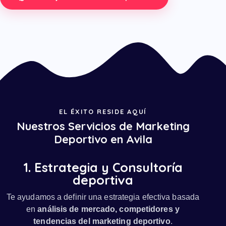
EL ÉXITO RESIDE AQUÍ
Nuestros Servicios de Marketing
Deportivo en Avila
1. Estrategia y Consultoría
deportiva
Te ayudamos a definir una estrategia efectiva basada
en
análisis de mercado, competidores y
tendencias del marketing deportivo
.